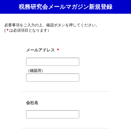
税務研究会メールマガジン新規登録
必要事項をご入力の上、確認ボタンを押してください。
(
＊
は必須項目となります）
メールアドレス
＊
（確認用）
会社名