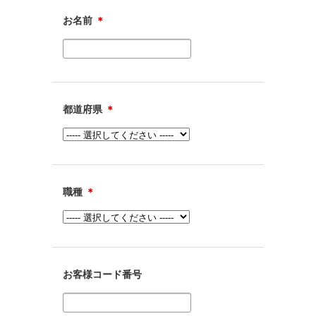
お名前
＊
都道府県
＊
職種
＊
お客様コード番号