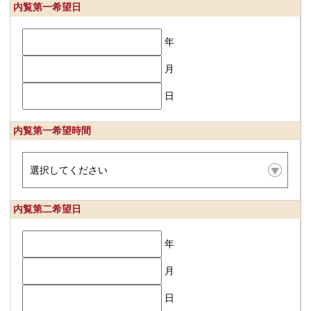
内覧第一希望日
年
月
日
内覧第一希望時間
内覧第二希望日
年
月
日