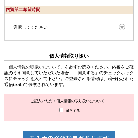
内覧第二希望時間
個人情報取り扱い
「
個人情報の取扱いについて
」を必ずお読みください。内容をご確
認のうえ同意していただいた場合、「同意する」のチェックボック
スにチェックを入れて下さい。ご登録される情報は、暗号化された
通信(SSL)で保護されています。
ご記入いただく個人情報の取り扱いについて
同意する