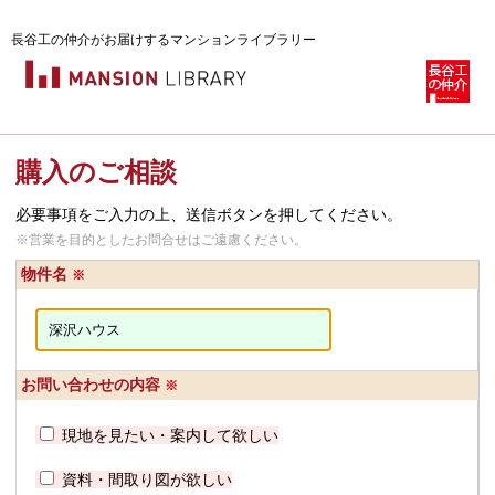
長谷工の仲介がお届けするマンションライブラリー
購入のご相談
必要事項をご入力の上、送信ボタンを押してください。
※営業を目的としたお問合せはご遠慮ください。
物件名
※
お問い合わせの内容
※
現地を見たい・案内して欲しい
資料・間取り図が欲しい