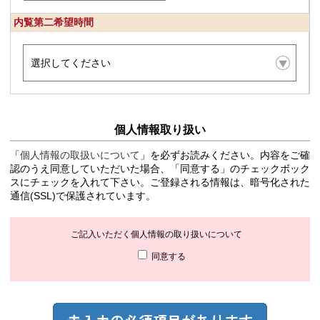
内覧第二希望時間
個人情報取り扱い
「
個人情報の取扱いについて
」を必ずお読みください。内容をご確
認のうえ同意していただいた場合、「同意する」のチェックボック
スにチェックを入れて下さい。ご登録される情報は、暗号化された
通信(SSL)で保護されています。
ご記入いただく個人情報の取り扱いについて
同意する