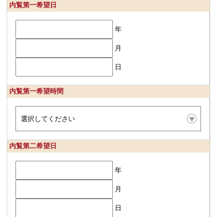
内覧第一希望日
年
月
日
内覧第一希望時間
内覧第二希望日
年
月
日