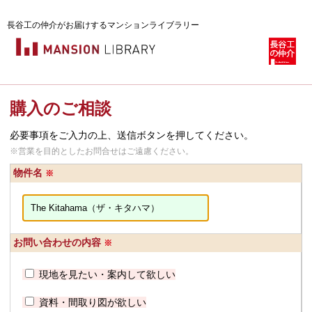
長谷工の仲介がお届けするマンションライブラリー
購入のご相談
必要事項をご入力の上、送信ボタンを押してください。
※営業を目的としたお問合せはご遠慮ください。
物件名
※
お問い合わせの内容
※
現地を見たい・案内して欲しい
資料・間取り図が欲しい