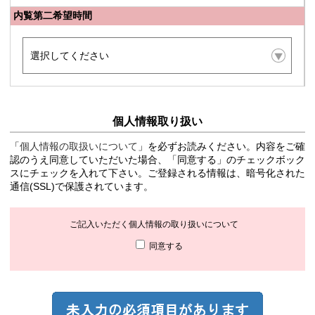
内覧第二希望時間
個人情報取り扱い
「
個人情報の取扱いについて
」を必ずお読みください。内容をご確
認のうえ同意していただいた場合、「同意する」のチェックボック
スにチェックを入れて下さい。ご登録される情報は、暗号化された
通信(SSL)で保護されています。
ご記入いただく個人情報の取り扱いについて
同意する