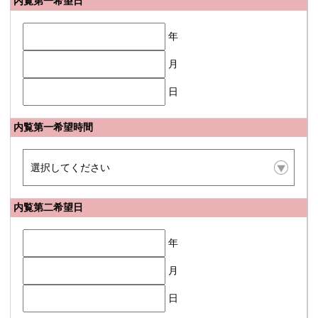
内覧第一希望日
年
月
日
内覧第一希望時間
内覧第二希望日
年
月
日