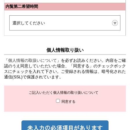
内覧第二希望時間
個人情報取り扱い
「
個人情報の取扱いについて
」を必ずお読みください。内容をご確
認のうえ同意していただいた場合、「同意する」のチェックボック
スにチェックを入れて下さい。ご登録される情報は、暗号化された
通信(SSL)で保護されています。
ご記入いただく個人情報の取り扱いについて
同意する