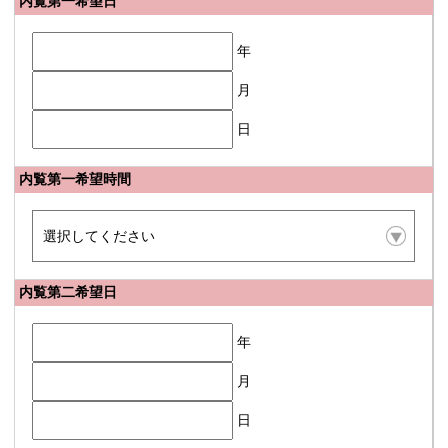
内覧第一希望日
年
月
日
内覧第一希望時間
内覧第二希望日
年
月
日