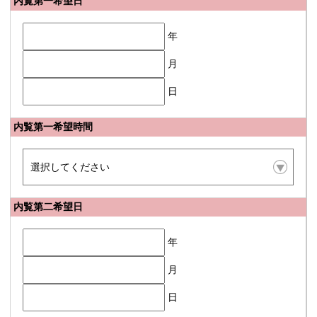
内覧第一希望日
年
月
日
内覧第一希望時間
内覧第二希望日
年
月
日