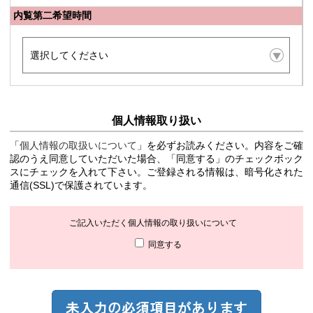
内覧第二希望時間
個人情報取り扱い
「
個人情報の取扱いについて
」を必ずお読みください。内容をご確
認のうえ同意していただいた場合、「同意する」のチェックボック
スにチェックを入れて下さい。ご登録される情報は、暗号化された
通信(SSL)で保護されています。
ご記入いただく個人情報の取り扱いについて
同意する