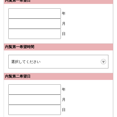
内覧第一希望日
年
月
日
内覧第一希望時間
内覧第二希望日
年
月
日