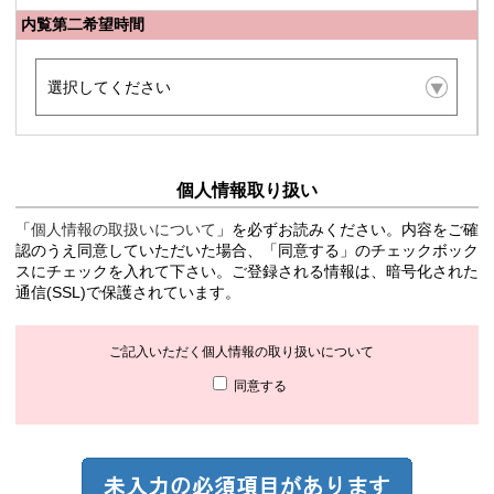
内覧第二希望時間
個人情報取り扱い
「
個人情報の取扱いについて
」を必ずお読みください。内容をご確
認のうえ同意していただいた場合、「同意する」のチェックボック
スにチェックを入れて下さい。ご登録される情報は、暗号化された
通信(SSL)で保護されています。
ご記入いただく個人情報の取り扱いについて
同意する