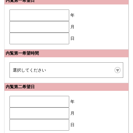
内覧第一希望日
年
月
日
内覧第一希望時間
内覧第二希望日
年
月
日