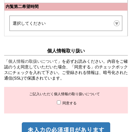
内覧第二希望時間
個人情報取り扱い
「
個人情報の取扱いについて
」を必ずお読みください。内容をご確
認のうえ同意していただいた場合、「同意する」のチェックボック
スにチェックを入れて下さい。ご登録される情報は、暗号化された
通信(SSL)で保護されています。
ご記入いただく個人情報の取り扱いについて
同意する