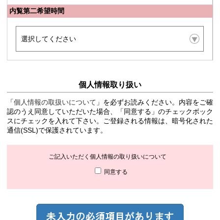
内覧第二希望時間
個人情報取り扱い
「
個人情報の取扱いについて
」を必ずお読みください。内容をご確
認のうえ同意していただいた場合、「同意する」のチェックボック
スにチェックを入れて下さい。ご登録される情報は、暗号化された
通信(SSL)で保護されています。
ご記入いただく個人情報の取り扱いについて
同意する