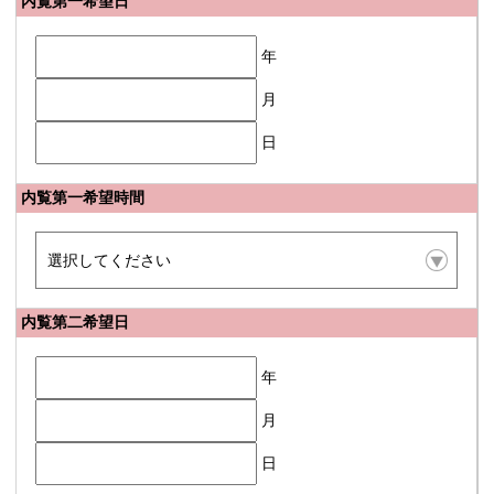
内覧第一希望日
年
月
日
内覧第一希望時間
内覧第二希望日
年
月
日