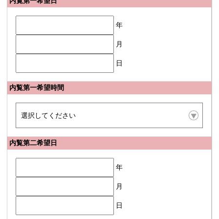
内覧第一希望日
年
月
日
内覧第一希望時間
内覧第二希望日
年
月
日