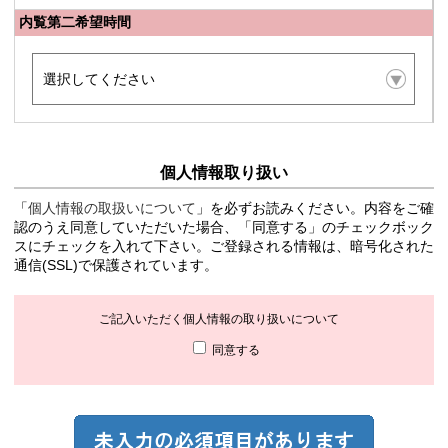
内覧第二希望時間
個人情報取り扱い
「
個人情報の取扱いについて
」を必ずお読みください。内容をご確
認のうえ同意していただいた場合、「同意する」のチェックボック
スにチェックを入れて下さい。ご登録される情報は、暗号化された
通信(SSL)で保護されています。
ご記入いただく個人情報の取り扱いについて
同意する