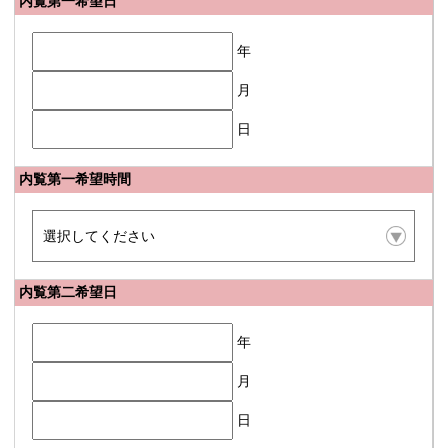
内覧第一希望日
年
月
日
内覧第一希望時間
内覧第二希望日
年
月
日