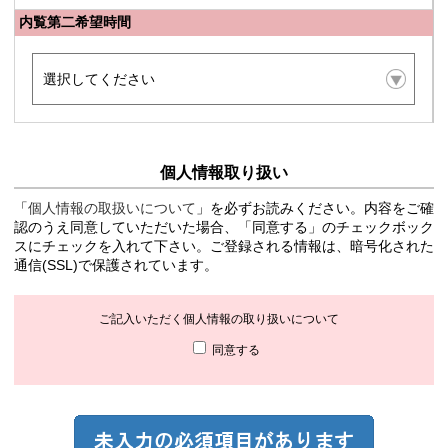
内覧第二希望時間
個人情報取り扱い
「
個人情報の取扱いについて
」を必ずお読みください。内容をご確
認のうえ同意していただいた場合、「同意する」のチェックボック
スにチェックを入れて下さい。ご登録される情報は、暗号化された
通信(SSL)で保護されています。
ご記入いただく個人情報の取り扱いについて
同意する