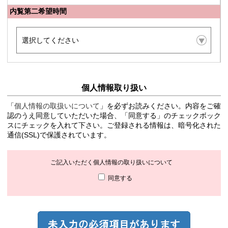
内覧第二希望時間
個人情報取り扱い
「
個人情報の取扱いについて
」を必ずお読みください。内容をご確
認のうえ同意していただいた場合、「同意する」のチェックボック
スにチェックを入れて下さい。ご登録される情報は、暗号化された
通信(SSL)で保護されています。
ご記入いただく個人情報の取り扱いについて
同意する