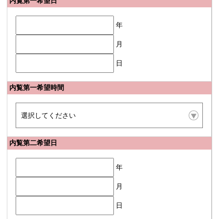
内覧第一希望日
年
月
日
内覧第一希望時間
内覧第二希望日
年
月
日