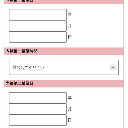
内覧第一希望日
年
月
日
内覧第一希望時間
内覧第二希望日
年
月
日