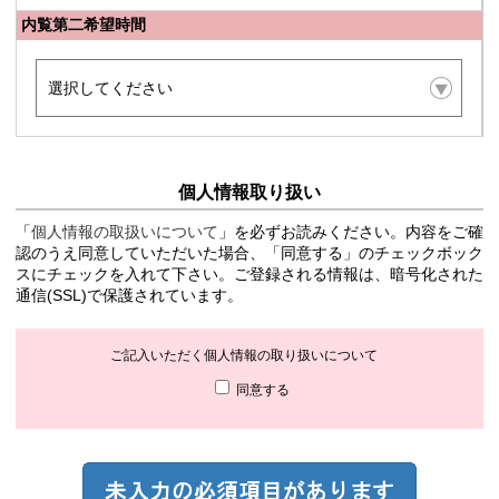
内覧第二希望時間
個人情報取り扱い
「
個人情報の取扱いについて
」を必ずお読みください。内容をご確
認のうえ同意していただいた場合、「同意する」のチェックボック
スにチェックを入れて下さい。ご登録される情報は、暗号化された
通信(SSL)で保護されています。
ご記入いただく個人情報の取り扱いについて
同意する