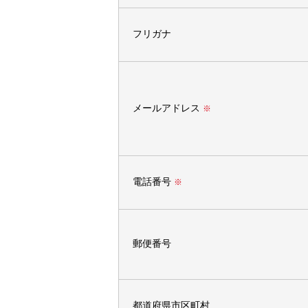
フリガナ
メールアドレス
※
電話番号
※
郵便番号
都道府県市区町村