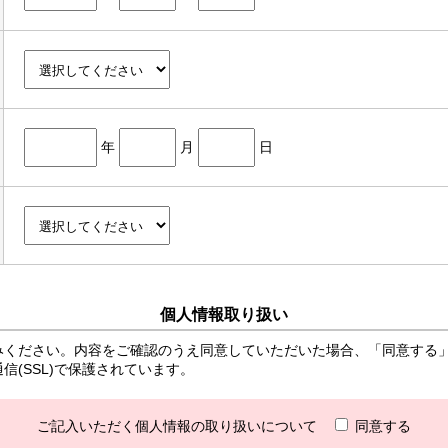
年
月
日
個人情報取り扱い
みください。内容をご確認のうえ同意していただいた場合、「同意する
(SSL)で保護されています。
ご記入いただく個人情報の取り扱いについて
同意する