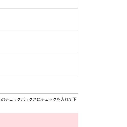
」のチェックボックスにチェックを入れて下