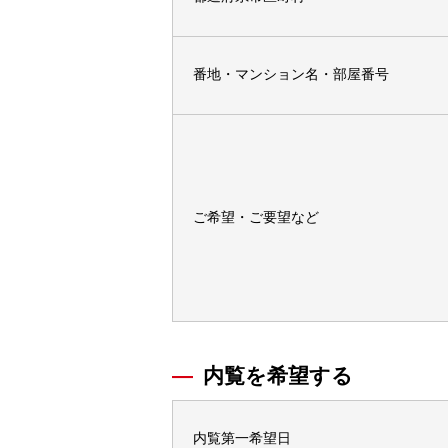
番地・マンション名・部屋番号
ご希望・ご要望など
内覧を希望する
内覧第一希望日