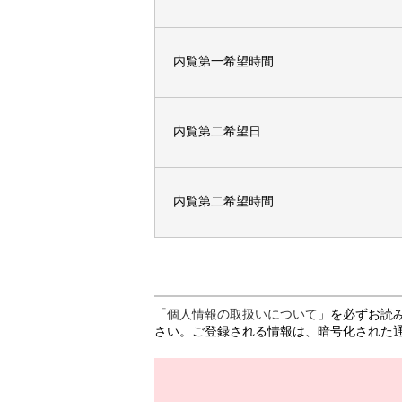
内覧第一希望時間
内覧第二希望日
内覧第二希望時間
「
個人情報の取扱いについて
」を必ずお読
さい。ご登録される情報は、暗号化された通信