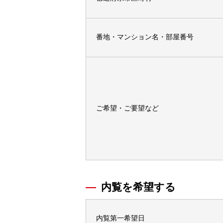
番地・マンション名・部屋番号
ご希望・ご要望など
内覧を希望する
内覧第一希望日