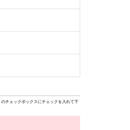
」のチェックボックスにチェックを入れて下