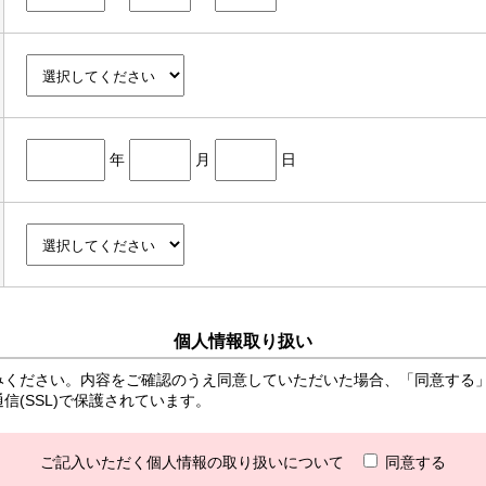
年
月
日
個人情報取り扱い
みください。内容をご確認のうえ同意していただいた場合、「同意する
(SSL)で保護されています。
ご記入いただく個人情報の取り扱いについて
同意する