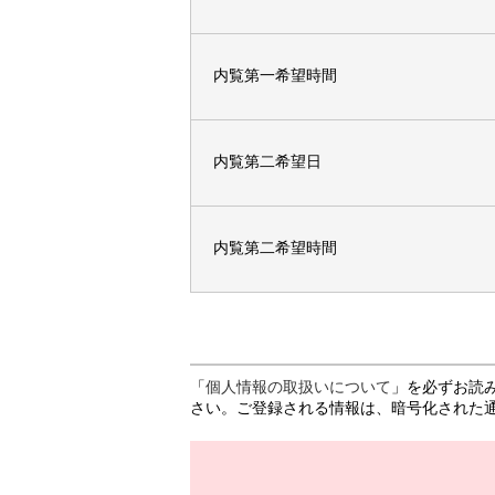
内覧第一希望時間
内覧第二希望日
内覧第二希望時間
「
個人情報の取扱いについて
」を必ずお読
さい。ご登録される情報は、暗号化された通信