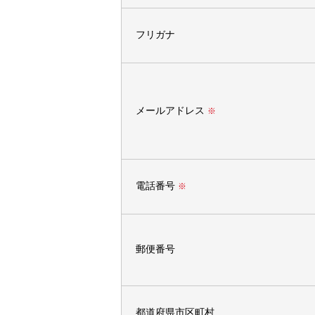
フリガナ
メールアドレス
※
電話番号
※
郵便番号
都道府県市区町村