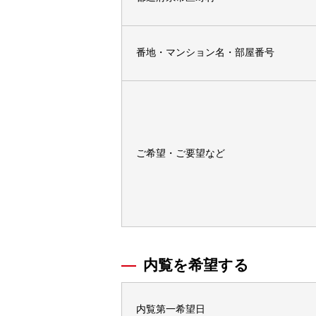
番地・マンション名・部屋番号
ご希望・ご要望など
内覧を希望する
内覧第一希望日