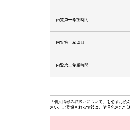
内覧第一希望時間
内覧第二希望日
内覧第二希望時間
「
個人情報の取扱いについて
」を必ずお読
さい。ご登録される情報は、暗号化された通信