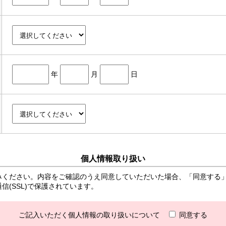
年
月
日
個人情報取り扱い
みください。内容をご確認のうえ同意していただいた場合、「同意する
(SSL)で保護されています。
ご記入いただく個人情報の取り扱いについて
同意する