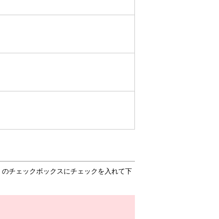
」のチェックボックスにチェックを入れて下