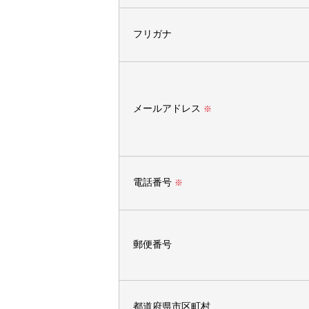
フリガナ
メールアドレス
※
電話番号
※
郵便番号
都道府県市区町村