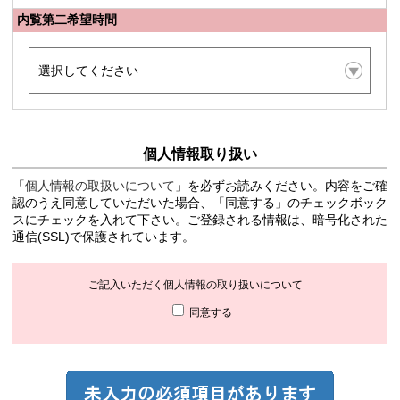
内覧第二希望時間
個人情報取り扱い
「
個人情報の取扱いについて
」を必ずお読みください。内容をご確
認のうえ同意していただいた場合、「同意する」のチェックボック
スにチェックを入れて下さい。ご登録される情報は、暗号化された
通信(SSL)で保護されています。
ご記入いただく個人情報の取り扱いについて
同意する