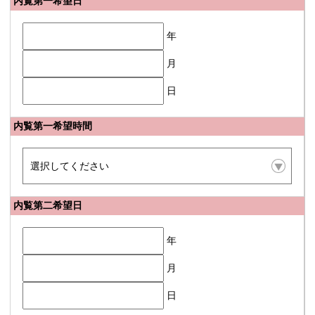
内覧第一希望日
年
月
日
内覧第一希望時間
内覧第二希望日
年
月
日