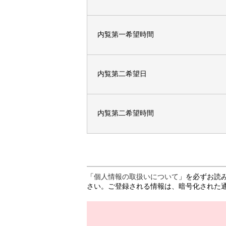
内覧第一希望時間
内覧第二希望日
内覧第二希望時間
「
個人情報の取扱いについて
」を必ずお読
さい。ご登録される情報は、暗号化された通信