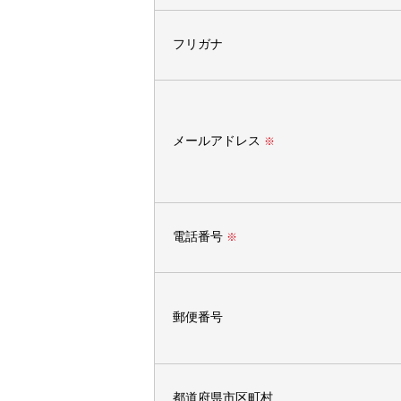
フリガナ
メールアドレス
※
電話番号
※
郵便番号
都道府県市区町村