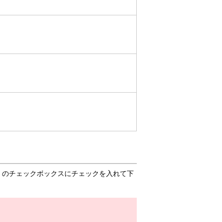
」のチェックボックスにチェックを入れて下