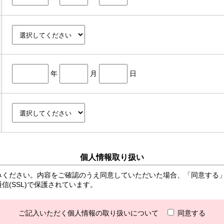
年
月
日
個人情報取り扱い
みください。内容をご確認のうえ同意していただいた場合、「同意する
(SSL)で保護されています。
ご記入いただく個人情報の取り扱いについて
同意する