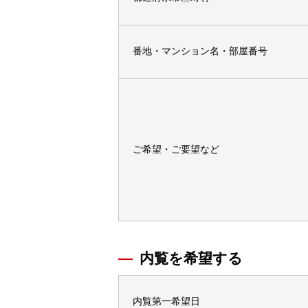
番地・マンション名・部屋番号
ご希望・ご要望など
内覧を希望する
内覧第一希望日