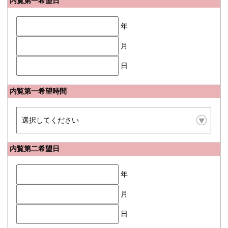
内覧第一希望日
年
月
日
内覧第一希望時間
内覧第二希望日
年
月
日