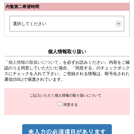
内覧第二希望時間
個人情報取り扱い
「
個人情報の取扱いについて
」を必ずお読みください。内容をご確
認のうえ同意していただいた場合、「同意する」のチェックボック
スにチェックを入れて下さい。ご登録される情報は、暗号化された
通信(SSL)で保護されています。
ご記入いただく個人情報の取り扱いについて
同意する