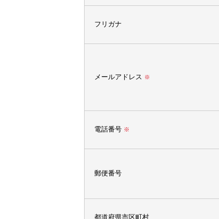
フリガナ
メールアドレス
※
電話番号
※
郵便番号
都道府県市区町村