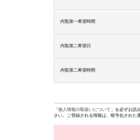
内覧第一希望時間
内覧第二希望日
内覧第二希望時間
「
個人情報の取扱いについて
」を必ずお読
さい。ご登録される情報は、暗号化された通信