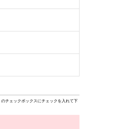
」のチェックボックスにチェックを入れて下