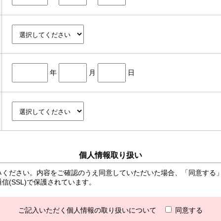
年
月
日
個人情報取り扱い
みください。内容をご確認のうえ同意していただいた場合、「同意する
(SSL)で保護されています。
ご記入いただく個人情報の取り扱いについて
同意する