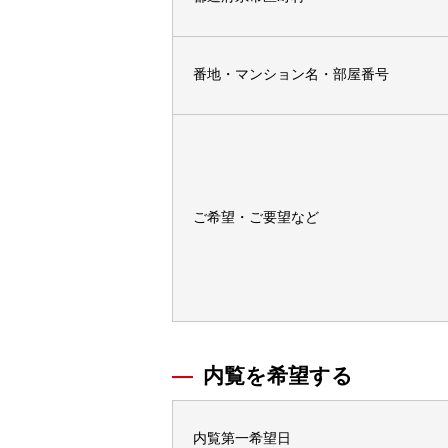
番地・マンション名・部屋番号
ご希望・ご要望など
内覧を希望する
内覧第一希望日