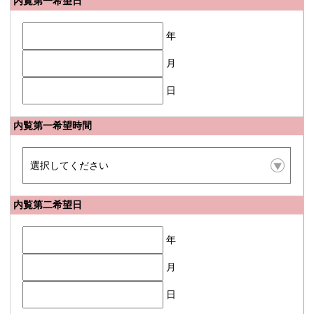
内覧第一希望日
年
月
日
内覧第一希望時間
内覧第二希望日
年
月
日