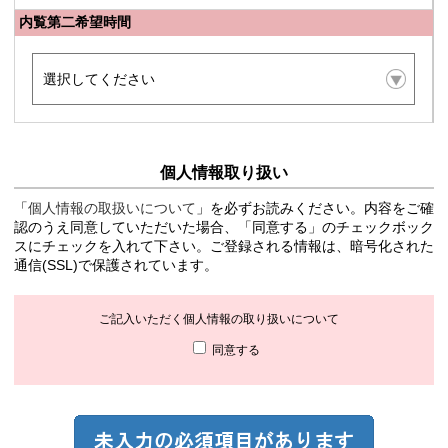
内覧第二希望時間
個人情報取り扱い
「
個人情報の取扱いについて
」を必ずお読みください。内容をご確
認のうえ同意していただいた場合、「同意する」のチェックボック
スにチェックを入れて下さい。ご登録される情報は、暗号化された
通信(SSL)で保護されています。
ご記入いただく個人情報の取り扱いについて
同意する