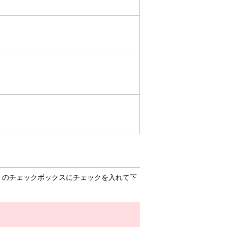
」のチェックボックスにチェックを入れて下