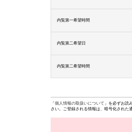
内覧第一希望時間
内覧第二希望日
内覧第二希望時間
「
個人情報の取扱いについて
」を必ずお読
さい。ご登録される情報は、暗号化された通信