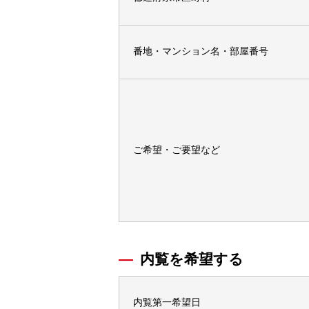
番地・マンション名・部屋番号
ご希望・ご要望など
内覧を希望する
内覧第一希望日