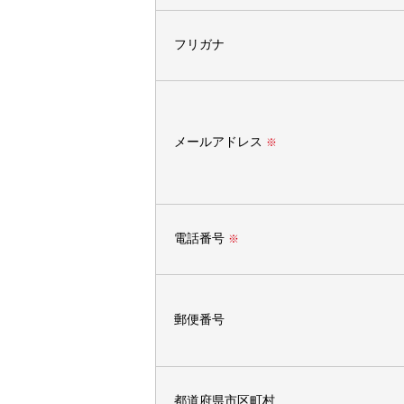
フリガナ
メールアドレス
※
電話番号
※
郵便番号
都道府県市区町村