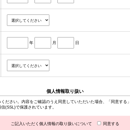
年
月
日
個人情報取り扱い
みください。内容をご確認のうえ同意していただいた場合、「同意する
(SSL)で保護されています。
ご記入いただく個人情報の取り扱いについて
同意する