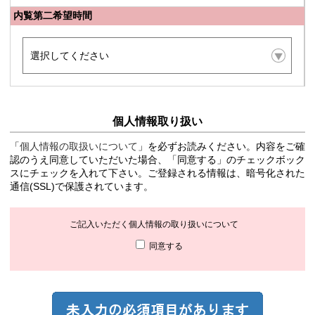
内覧第二希望時間
個人情報取り扱い
「
個人情報の取扱いについて
」を必ずお読みください。内容をご確
認のうえ同意していただいた場合、「同意する」のチェックボック
スにチェックを入れて下さい。ご登録される情報は、暗号化された
通信(SSL)で保護されています。
ご記入いただく個人情報の取り扱いについて
同意する