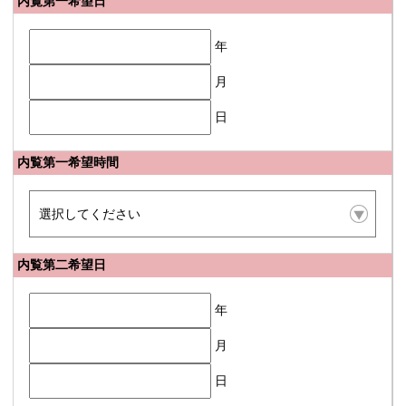
内覧第一希望日
年
月
日
内覧第一希望時間
内覧第二希望日
年
月
日