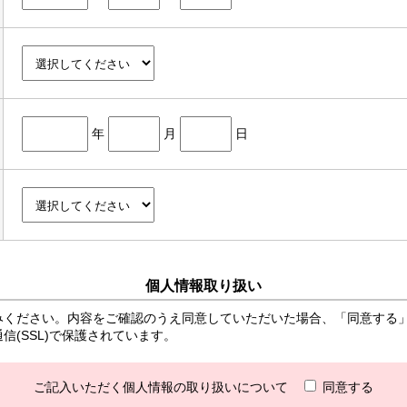
年
月
日
個人情報取り扱い
みください。内容をご確認のうえ同意していただいた場合、「同意する
(SSL)で保護されています。
ご記入いただく個人情報の取り扱いについて
同意する