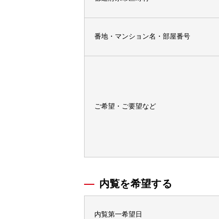
番地・マンション名・部屋番号
ご希望・ご要望など
内覧を希望する
内覧第一希望日