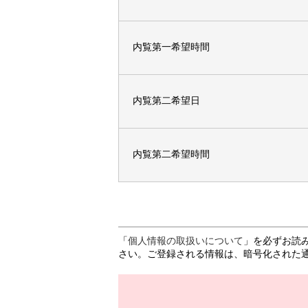
内覧第一希望時間
内覧第二希望日
内覧第二希望時間
「
個人情報の取扱いについて
」を必ずお読
さい。ご登録される情報は、暗号化された通信