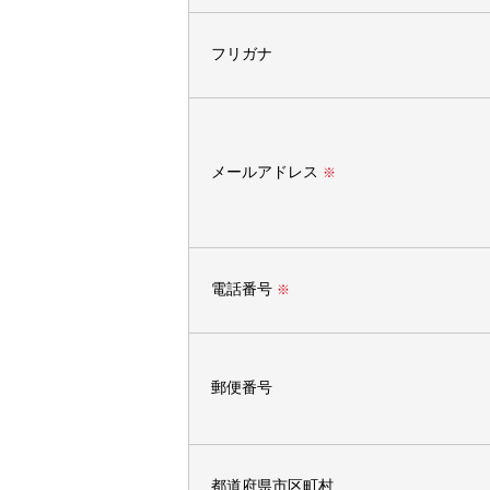
フリガナ
メールアドレス
※
電話番号
※
郵便番号
都道府県市区町村