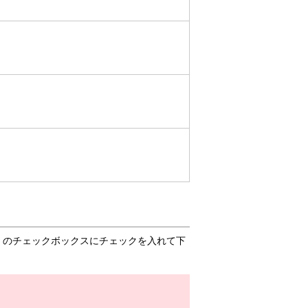
」のチェックボックスにチェックを入れて下