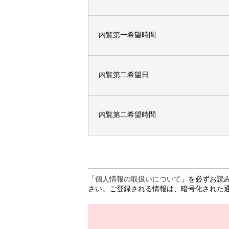
内覧第一希望時間
内覧第二希望日
内覧第二希望時間
「
個人情報の取扱いについて
」を必ずお読
さい。ご登録される情報は、暗号化された通信