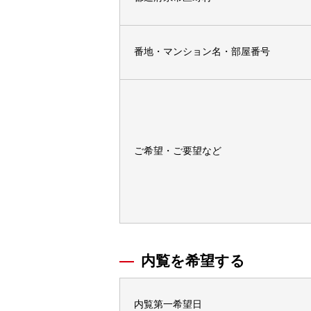
番地・マンション名・部屋番号
ご希望・ご要望など
内覧を希望する
内覧第一希望日