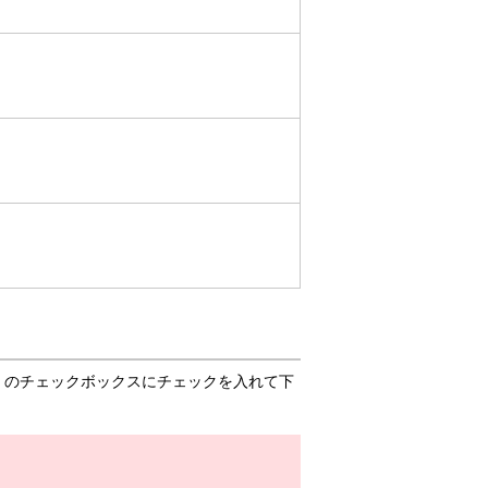
」のチェックボックスにチェックを入れて下