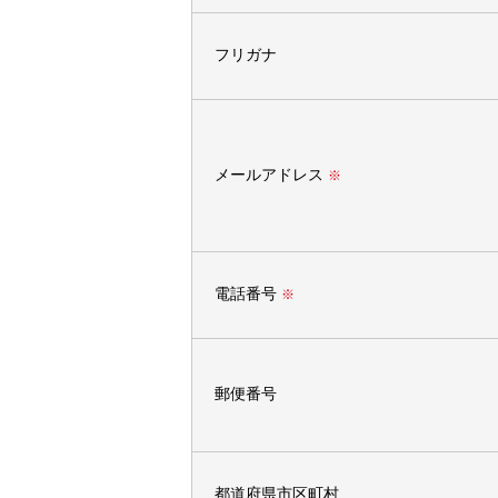
フリガナ
メールアドレス
※
電話番号
※
郵便番号
都道府県市区町村