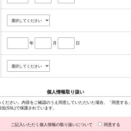
年
月
日
個人情報取り扱い
みください。内容をご確認のうえ同意していただいた場合、「同意する
(SSL)で保護されています。
ご記入いただく個人情報の取り扱いについて
同意する