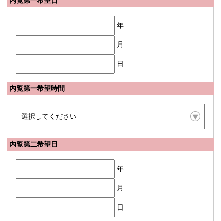
内覧第一希望日
年
月
日
内覧第一希望時間
内覧第二希望日
年
月
日