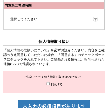
内覧第二希望時間
個人情報取り扱い
「
個人情報の取扱いについて
」を必ずお読みください。内容をご確
認のうえ同意していただいた場合、「同意する」のチェックボック
スにチェックを入れて下さい。ご登録される情報は、暗号化された
通信(SSL)で保護されています。
ご記入いただく個人情報の取り扱いについて
同意する