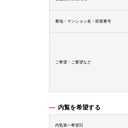
番地・マンション名・部屋番号
ご希望・ご要望など
内覧を希望する
内覧第一希望日