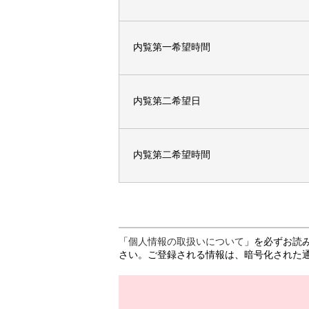
内覧第一希望時間
内覧第二希望日
内覧第二希望時間
「
個人情報の取扱いについて
」を必ずお読
さい。ご登録される情報は、暗号化された通信