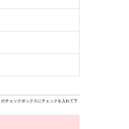
」のチェックボックスにチェックを入れて下