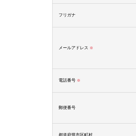
フリガナ
メールアドレス
※
電話番号
※
郵便番号
都道府県市区町村