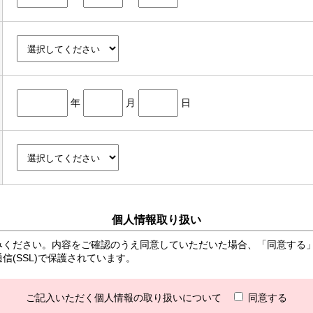
年
月
日
個人情報取り扱い
みください。内容をご確認のうえ同意していただいた場合、「同意する
(SSL)で保護されています。
ご記入いただく個人情報の取り扱いについて
同意する