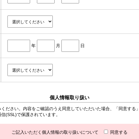
年
月
日
個人情報取り扱い
みください。内容をご確認のうえ同意していただいた場合、「同意する
(SSL)で保護されています。
ご記入いただく個人情報の取り扱いについて
同意する