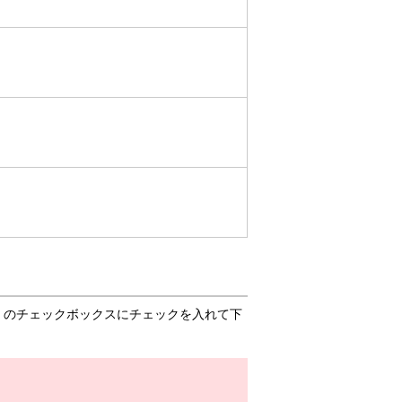
」のチェックボックスにチェックを入れて下