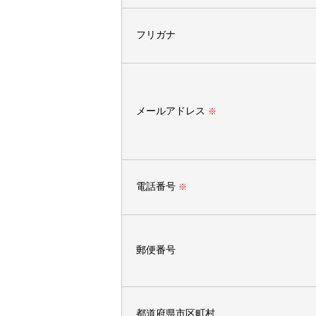
フリガナ
メールアドレス
※
電話番号
※
郵便番号
都道府県市区町村