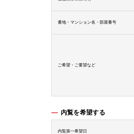
番地・マンション名・部屋番号
ご希望・ご要望など
内覧を希望する
内覧第一希望日