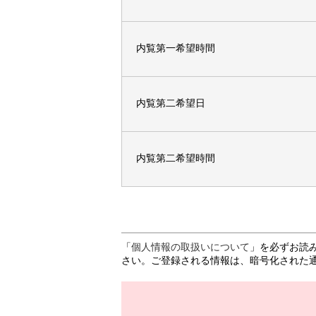
内覧第一希望時間
内覧第二希望日
内覧第二希望時間
「
個人情報の取扱いについて
」を必ずお読
さい。ご登録される情報は、暗号化された通信