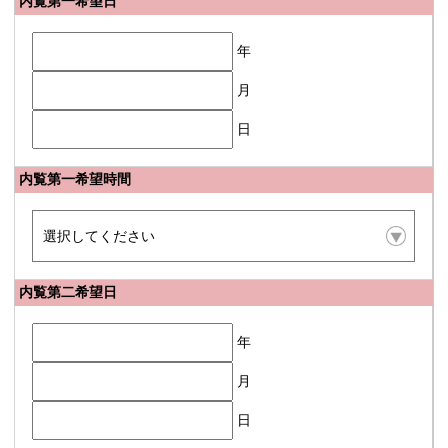
内覧第一希望日
年
月
日
内覧第一希望時間
内覧第二希望日
年
月
日