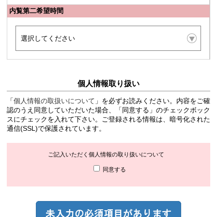
内覧第二希望時間
個人情報取り扱い
「
個人情報の取扱いについて
」を必ずお読みください。内容をご確
認のうえ同意していただいた場合、「同意する」のチェックボック
スにチェックを入れて下さい。ご登録される情報は、暗号化された
通信(SSL)で保護されています。
ご記入いただく個人情報の取り扱いについて
同意する