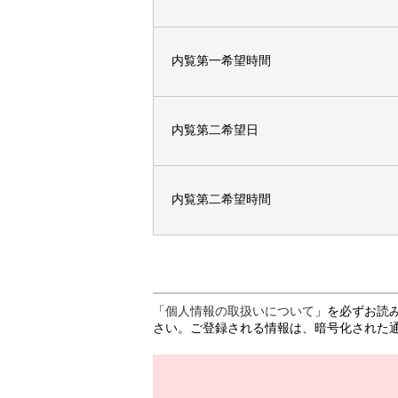
内覧第一希望時間
内覧第二希望日
内覧第二希望時間
「
個人情報の取扱いについて
」を必ずお読
さい。ご登録される情報は、暗号化された通信