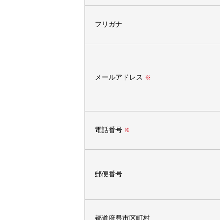
フリガナ
メールアドレス
※
電話番号
※
郵便番号
都道府県市区町村