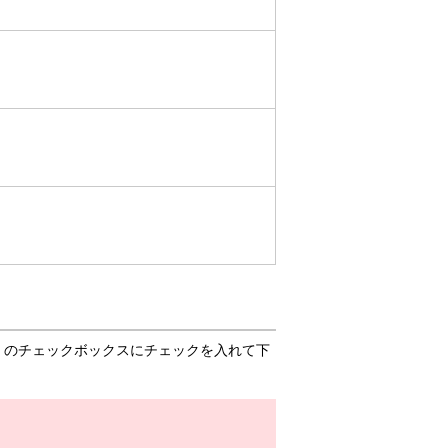
」のチェックボックスにチェックを入れて下