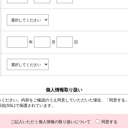
年
月
日
個人情報取り扱い
みください。内容をご確認のうえ同意していただいた場合、「同意する
(SSL)で保護されています。
ご記入いただく個人情報の取り扱いについて
同意する