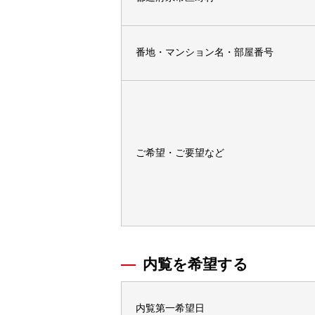
番地・マンション名・部屋番号
ご希望・ご要望など
内覧を希望する
内覧第一希望日