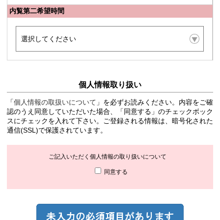
内覧第二希望時間
個人情報取り扱い
「
個人情報の取扱いについて
」を必ずお読みください。内容をご確
認のうえ同意していただいた場合、「同意する」のチェックボック
スにチェックを入れて下さい。ご登録される情報は、暗号化された
通信(SSL)で保護されています。
ご記入いただく個人情報の取り扱いについて
同意する