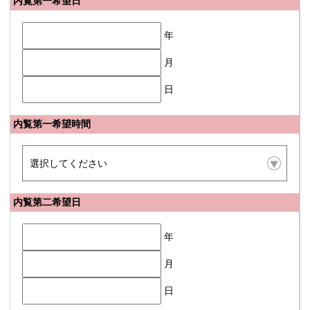
内覧第一希望日
年
月
日
内覧第一希望時間
内覧第二希望日
年
月
日