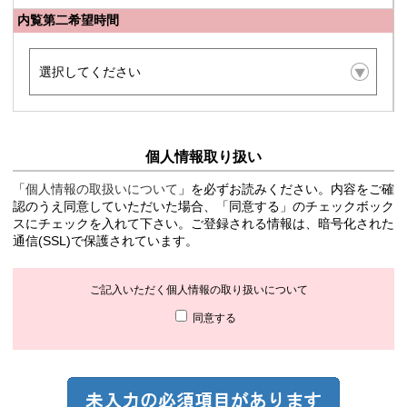
内覧第二希望時間
個人情報取り扱い
「
個人情報の取扱いについて
」を必ずお読みください。内容をご確
認のうえ同意していただいた場合、「同意する」のチェックボック
スにチェックを入れて下さい。ご登録される情報は、暗号化された
通信(SSL)で保護されています。
ご記入いただく個人情報の取り扱いについて
同意する