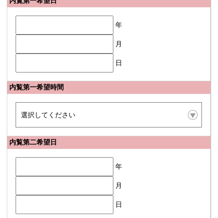
内覧第一希望日
年
月
日
内覧第一希望時間
内覧第二希望日
年
月
日