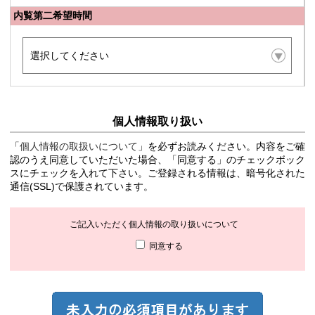
内覧第二希望時間
個人情報取り扱い
「
個人情報の取扱いについて
」を必ずお読みください。内容をご確
認のうえ同意していただいた場合、「同意する」のチェックボック
スにチェックを入れて下さい。ご登録される情報は、暗号化された
通信(SSL)で保護されています。
ご記入いただく個人情報の取り扱いについて
同意する