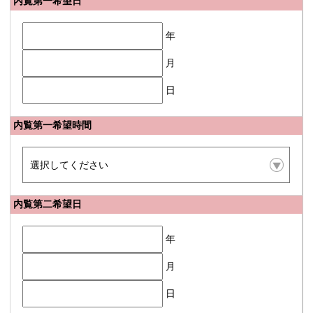
内覧第一希望日
年
月
日
内覧第一希望時間
内覧第二希望日
年
月
日