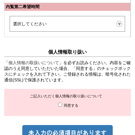
内覧第二希望時間
個人情報取り扱い
「
個人情報の取扱いについて
」を必ずお読みください。内容をご確
認のうえ同意していただいた場合、「同意する」のチェックボック
スにチェックを入れて下さい。ご登録される情報は、暗号化された
通信(SSL)で保護されています。
ご記入いただく個人情報の取り扱いについて
同意する