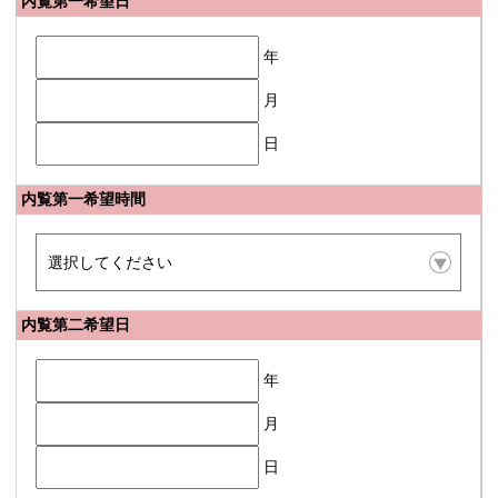
内覧第一希望日
年
月
日
内覧第一希望時間
内覧第二希望日
年
月
日