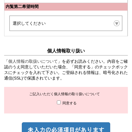
内覧第二希望時間
個人情報取り扱い
「
個人情報の取扱いについて
」を必ずお読みください。内容をご確
認のうえ同意していただいた場合、「同意する」のチェックボック
スにチェックを入れて下さい。ご登録される情報は、暗号化された
通信(SSL)で保護されています。
ご記入いただく個人情報の取り扱いについて
同意する