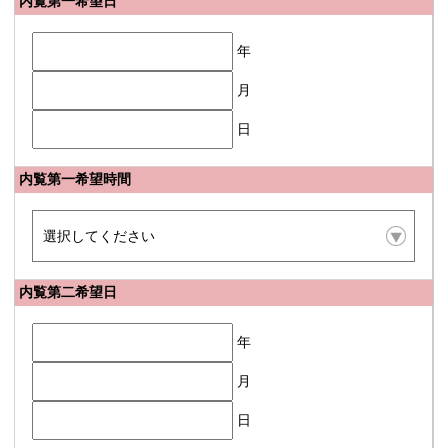
内覧第一希望日
年
月
日
内覧第一希望時間
内覧第二希望日
年
月
日