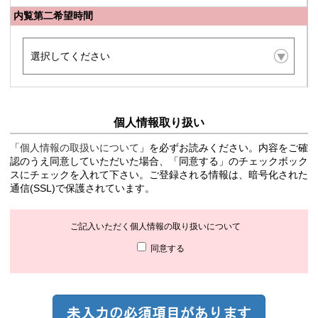
内覧第二希望時間
個人情報取り扱い
「
個人情報の取扱いについて
」を必ずお読みください。内容をご確
認のうえ同意していただいた場合、「同意する」のチェックボック
スにチェックを入れて下さい。ご登録される情報は、暗号化された
通信(SSL)で保護されています。
ご記入いただく個人情報の取り扱いについて
同意する