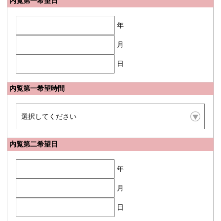
内覧第一希望日
年
月
日
内覧第一希望時間
内覧第二希望日
年
月
日