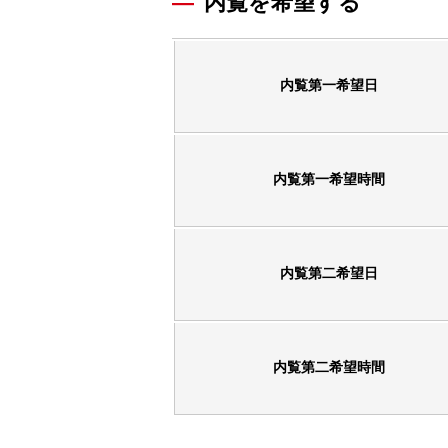
内覧を希望する
内覧第一希望日
内覧第一希望時間
内覧第二希望日
内覧第二希望時間