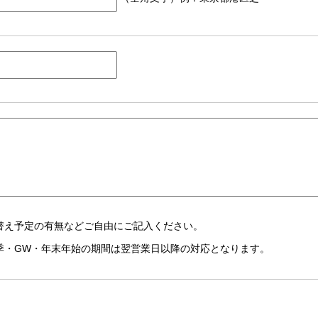
替え予定の有無などご自由にご記入ください。
季・GW・年末年始の期間は翌営業日以降の対応となります。