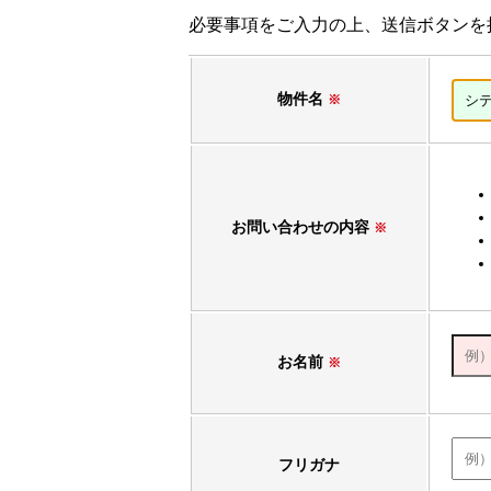
必要事項をご入力の上、送信ボタンを
物件名
※
お問い合わせの内容
※
お名前
※
フリガナ