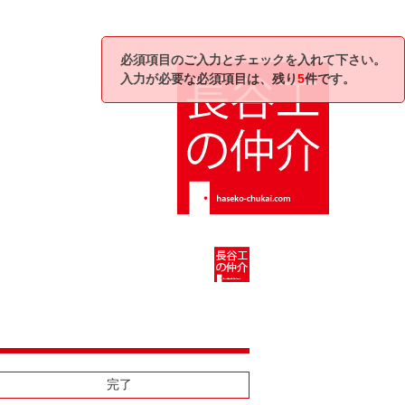
必須項目のご入力とチェックを入れて下さい。
入力が必要な必須項目は、残り
5
件です。
完了