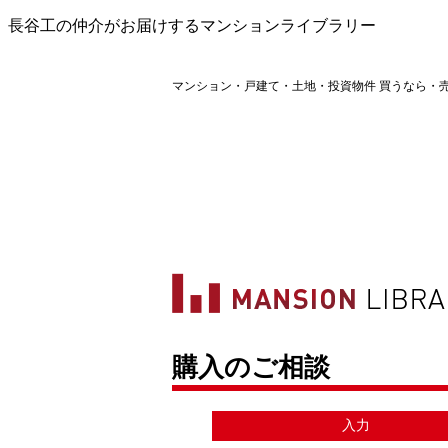
長谷工の仲介がお届けするマンションライブラリー
マンション・戸建て・土地・投資物件 買うなら・
購入のご相談
入力