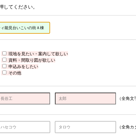
押してください。
現地を見たい・案内して欲しい
資料・間取り図が欲しい
申込みをしたい
その他
（全角文
（全角カ