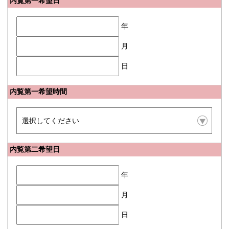
内覧第一希望日
年
月
日
内覧第一希望時間
内覧第二希望日
年
月
日