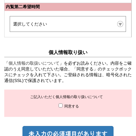
内覧第二希望時間
個人情報取り扱い
「
個人情報の取扱いについて
」を必ずお読みください。内容をご確
認のうえ同意していただいた場合、「同意する」のチェックボック
スにチェックを入れて下さい。ご登録される情報は、暗号化された
通信(SSL)で保護されています。
ご記入いただく個人情報の取り扱いについて
同意する