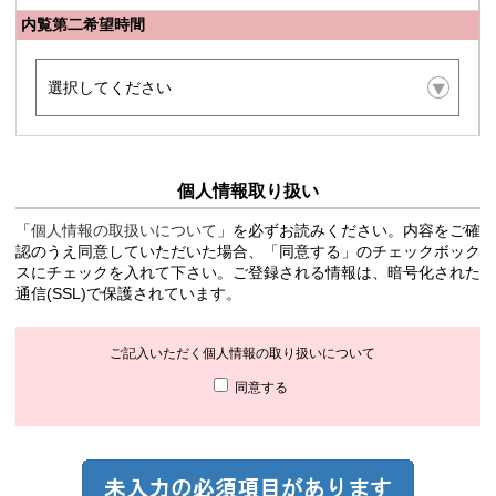
内覧第二希望時間
個人情報取り扱い
「
個人情報の取扱いについて
」を必ずお読みください。内容をご確
認のうえ同意していただいた場合、「同意する」のチェックボック
スにチェックを入れて下さい。ご登録される情報は、暗号化された
通信(SSL)で保護されています。
ご記入いただく個人情報の取り扱いについて
同意する