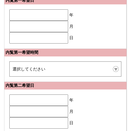
内覧第一希望日
年
月
日
内覧第一希望時間
内覧第二希望日
年
月
日