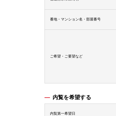
番地・マンション名・部屋番号
ご希望・ご要望など
内覧を希望する
内覧第一希望日