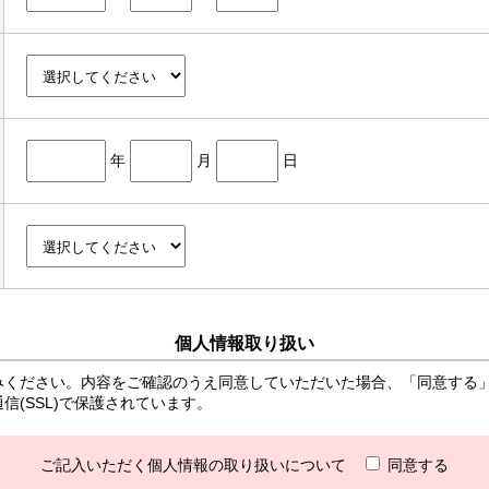
年
月
日
個人情報取り扱い
みください。内容をご確認のうえ同意していただいた場合、「同意する
(SSL)で保護されています。
ご記入いただく個人情報の取り扱いについて
同意する