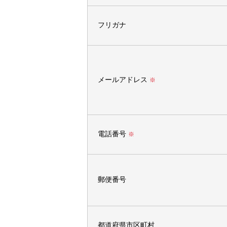
フリガナ
メールアドレス
※
電話番号
※
郵便番号
都道府県市区町村