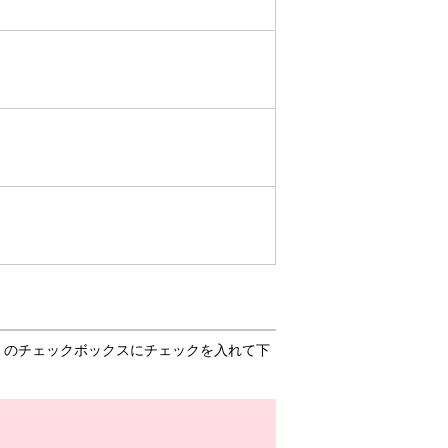
」のチェックボックスにチェックを入れて下