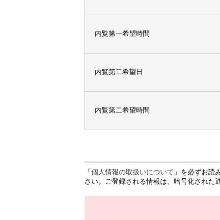
内覧第一希望時間
内覧第二希望日
内覧第二希望時間
「
個人情報の取扱いについて
」を必ずお読
さい。ご登録される情報は、暗号化された通信