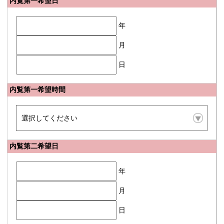
内覧第一希望日
年
月
日
内覧第一希望時間
内覧第二希望日
年
月
日