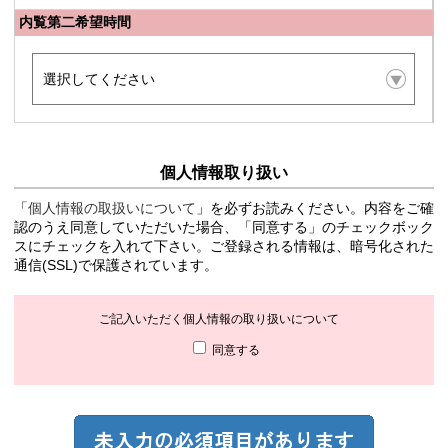
内覧第二希望時間
個人情報取り扱い
「
個人情報の取扱いについて
」を必ずお読みください。内容をご確
認のうえ同意していただいた場合、「同意する」のチェックボック
スにチェックを入れて下さい。ご登録される情報は、暗号化された
通信(SSL)で保護されています。
ご記入いただく個人情報の取り扱いについて
同意する