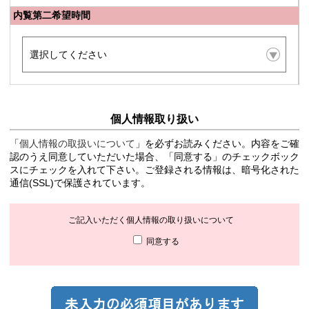
内覧第二希望時間
個人情報取り扱い
「
個人情報の取扱いについて
」を必ずお読みください。内容をご確
認のうえ同意していただいた場合、「同意する」のチェックボック
スにチェックを入れて下さい。ご登録される情報は、暗号化された
通信(SSL)で保護されています。
ご記入いただく個人情報の取り扱いについて
同意する