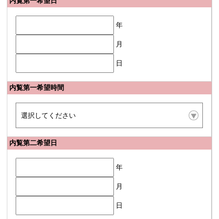
内覧第一希望日
年
月
日
内覧第一希望時間
内覧第二希望日
年
月
日