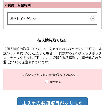
内覧第二希望時間
個人情報取り扱い
「
個人情報の取扱いについて
」を必ずお読みください。内容をご確
認のうえ同意していただいた場合、「同意する」のチェックボック
スにチェックを入れて下さい。ご登録される情報は、暗号化された
通信(SSL)で保護されています。
ご記入いただく個人情報の取り扱いについて
同意する