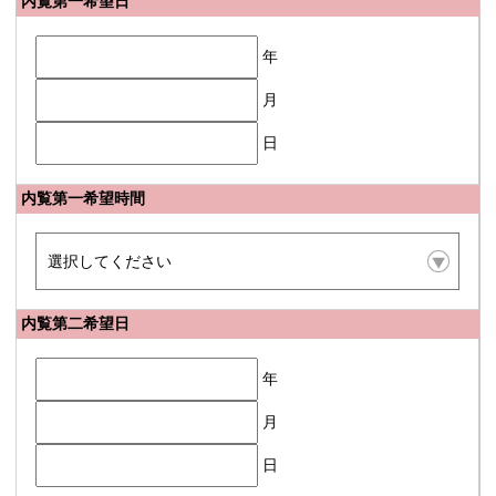
内覧第一希望日
年
月
日
内覧第一希望時間
内覧第二希望日
年
月
日