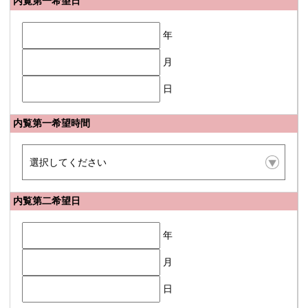
内覧第一希望日
年
月
日
内覧第一希望時間
内覧第二希望日
年
月
日