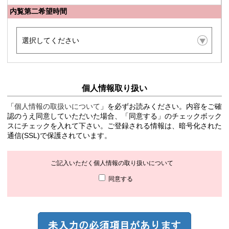
内覧第二希望時間
個人情報取り扱い
「
個人情報の取扱いについて
」を必ずお読みください。内容をご確
認のうえ同意していただいた場合、「同意する」のチェックボック
スにチェックを入れて下さい。ご登録される情報は、暗号化された
通信(SSL)で保護されています。
ご記入いただく個人情報の取り扱いについて
同意する