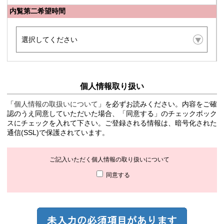
内覧第二希望時間
個人情報取り扱い
「
個人情報の取扱いについて
」を必ずお読みください。内容をご確
認のうえ同意していただいた場合、「同意する」のチェックボック
スにチェックを入れて下さい。ご登録される情報は、暗号化された
通信(SSL)で保護されています。
ご記入いただく個人情報の取り扱いについて
同意する