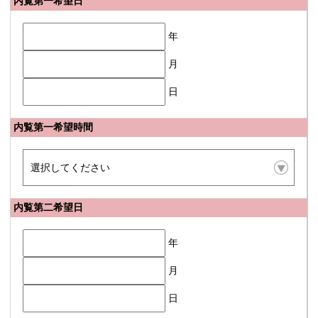
内覧第一希望日
年
月
日
内覧第一希望時間
内覧第二希望日
年
月
日