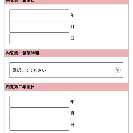
内覧第一希望日
年
月
日
内覧第一希望時間
内覧第二希望日
年
月
日