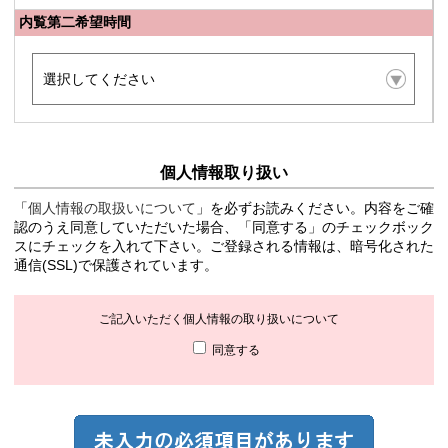
内覧第二希望時間
個人情報取り扱い
「
個人情報の取扱いについて
」を必ずお読みください。内容をご確
認のうえ同意していただいた場合、「同意する」のチェックボック
スにチェックを入れて下さい。ご登録される情報は、暗号化された
通信(SSL)で保護されています。
ご記入いただく個人情報の取り扱いについて
同意する