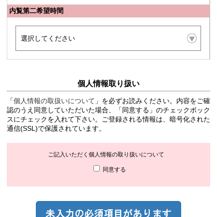
内覧第二希望時間
個人情報取り扱い
「
個人情報の取扱いについて
」を必ずお読みください。内容をご確
認のうえ同意していただいた場合、「同意する」のチェックボック
スにチェックを入れて下さい。ご登録される情報は、暗号化された
通信(SSL)で保護されています。
ご記入いただく個人情報の取り扱いについて
同意する