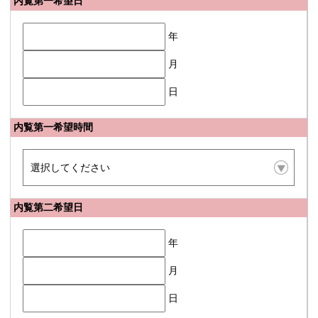
内覧第一希望日
年
月
日
内覧第一希望時間
内覧第二希望日
年
月
日