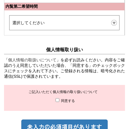
内覧第二希望時間
個人情報取り扱い
「
個人情報の取扱いについて
」を必ずお読みください。内容をご確
認のうえ同意していただいた場合、「同意する」のチェックボック
スにチェックを入れて下さい。ご登録される情報は、暗号化された
通信(SSL)で保護されています。
ご記入いただく個人情報の取り扱いについて
同意する