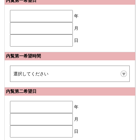
内覧第一希望日
年
月
日
内覧第一希望時間
内覧第二希望日
年
月
日