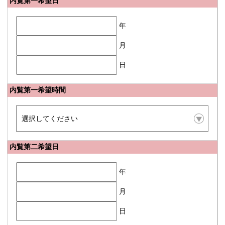
内覧第一希望日
年
月
日
内覧第一希望時間
内覧第二希望日
年
月
日