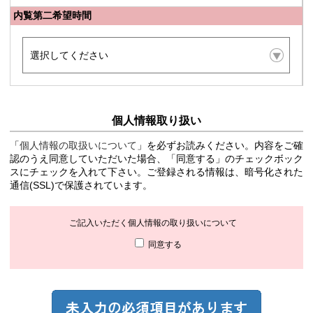
内覧第二希望時間
個人情報取り扱い
「
個人情報の取扱いについて
」を必ずお読みください。内容をご確
認のうえ同意していただいた場合、「同意する」のチェックボック
スにチェックを入れて下さい。ご登録される情報は、暗号化された
通信(SSL)で保護されています。
ご記入いただく個人情報の取り扱いについて
同意する