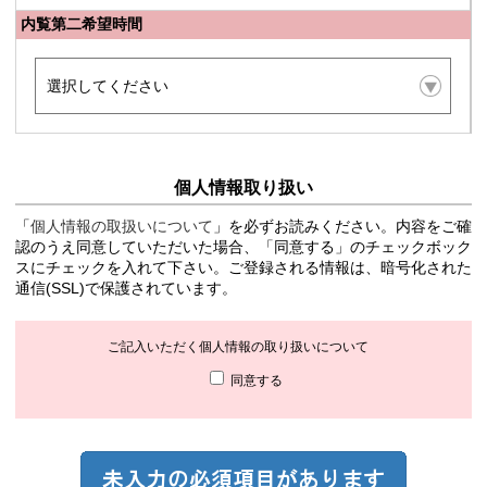
内覧第二希望時間
個人情報取り扱い
「
個人情報の取扱いについて
」を必ずお読みください。内容をご確
認のうえ同意していただいた場合、「同意する」のチェックボック
スにチェックを入れて下さい。ご登録される情報は、暗号化された
通信(SSL)で保護されています。
ご記入いただく個人情報の取り扱いについて
同意する