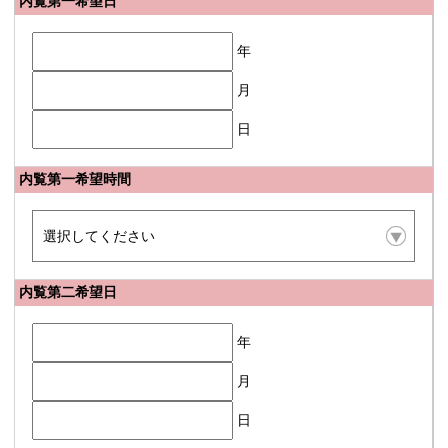
内覧第一希望日
年
月
日
内覧第一希望時間
内覧第二希望日
年
月
日